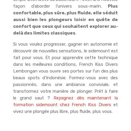
façon d’aborder l’univers sous-marin.
Plus
confortable, plus sûre, plus fluide, elle séduit
aussi bien les plongeurs loisir en quête de
confort que ceux qui souhaitent explorer au-
delà des limites classiques
.
Si vous voulez progresser, gagner en autonomie et
découvrir de nouvelles sensations, le sidemount est
fait pour vous. Et pour apprendre cette technique
dans les meilleures conditions, French Kiss Divers
Lembongan vous ouvre ses portes sur l’un des plus
beaux spots d’Indonésie. Formez-vous avec des
passionnés, dans une ambiance conviviale, et
transformez votre manière de plonger. Prêt à faire
le grand saut ?
Rejoignez dès maintenant la
formation sidemount chez French Kiss Divers
et
vivez une plongée plus libre, plus fluide, plus vous.