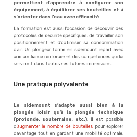
permettent d’apprendre à configurer son
équipement, à équilibrer ses bouteilles et à
s’orienter dans l’eau avec efficacité
.
La formation est aussi l’occasion de découvrir des
protocoles de sécurité spécifiques, de travailler son
positionnement et d’optimiser sa consommation
d’air. Un plongeur formé en sidemount repart avec
une confiance renforcée et des compétences qui lui
serviront dans toutes ses futures immersions.
Une pratique polyvalente
Le sidemount s’adapte aussi bien à la
plongée loisir qu’à la plongée technique
(profonde, souterraine, etc.)
. Il est possible
d’
augmenter le nombre de bouteilles
pour explorer
davantage tout en gardant une mobilité optimale.