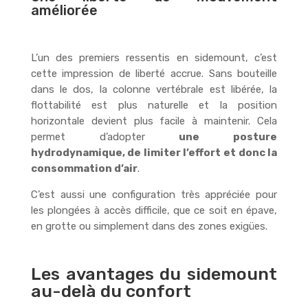
améliorée
L’un des premiers ressentis en sidemount, c’est
cette impression de liberté accrue. Sans bouteille
dans le dos, la colonne vertébrale est libérée, la
flottabilité est plus naturelle et la position
horizontale devient plus facile à maintenir. Cela
permet d’adopter
une posture
hydrodynamique, de limiter l’effort et donc la
consommation d’air
.
C’est aussi une configuration très appréciée pour
les plongées à accès difficile, que ce soit en épave,
en grotte ou simplement dans des zones exigües.
Les avantages du sidemount
au-delà du confort