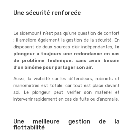
Une sécurité renforcée
Le sidemount n’est pas qu’une question de confort
: il améliore également la gestion de la sécurité. En
disposant de deux sources d’air indépendantes,
le
plongeur a toujours une redondance en cas
de problème technique, sans avoir besoin
d’un binôme pour partager son air
.
Aussi, la visibilité sur les détendeurs, robinets et
manomètres est totale, car tout est placé devant
soi. Le plongeur peut vérifier son matériel et
intervenir rapidement en cas de fuite ou d’anomalie.
Une meilleure gestion de la
flottabilité