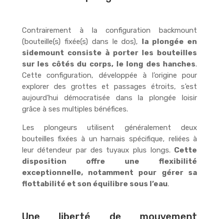
Contrairement à la configuration backmount
(bouteille(s) fixée(s) dans le dos),
la plongée en
sidemount consiste à porter les bouteilles
sur les côtés du corps, le long des hanches
.
Cette configuration, développée à l’origine pour
explorer des grottes et passages étroits, s’est
aujourd’hui démocratisée dans la plongée loisir
grâce à ses multiples bénéfices.
Les plongeurs utilisent généralement deux
bouteilles fixées à un harnais spécifique, reliées à
leur détendeur par des tuyaux plus longs.
Cette
disposition offre une flexibilité
exceptionnelle, notamment pour gérer sa
flottabilité et son équilibre sous l’eau
.
Une liberté de mouvement