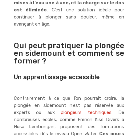
mises à l’eau une à une, et la charge sur le dos
est éliminée
. C’est une solution idéale pour
continuer à plonger sans douleur, même en
avançant en âge.
Qui peut pratiquer la plongée
en sidemount et comment se
former ?
Un apprentissage accessible
Contrairement à ce que l’on pourrait croire, la
plongée en sidemount n’est pas réservée aux
experts ou aux
plongeurs techniques
. De
nombreuses écoles, comme French Kiss Divers à
Nusa Lembongan, proposent des formations
accessibles dès le niveau Open Water.
Ces cours