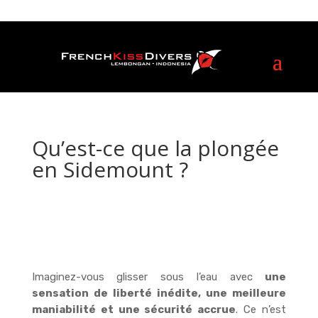
Qu’est-ce que la plongée
en Sidemount ?
Imaginez-vous glisser sous l’eau avec
une
sensation de liberté inédite, une meilleure
maniabilité et une sécurité accrue
. Ce n’est