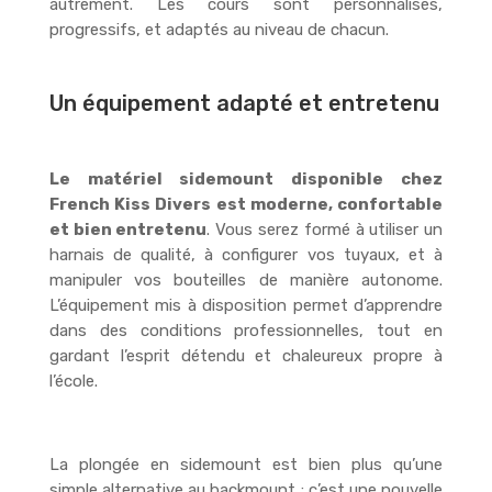
autrement. Les cours sont personnalisés,
progressifs, et adaptés au niveau de chacun.
Un équipement adapté et entretenu
Le matériel sidemount disponible chez
French Kiss Divers est moderne, confortable
et bien entretenu
. Vous serez formé à utiliser un
harnais de qualité, à configurer vos tuyaux, et à
manipuler vos bouteilles de manière autonome.
L’équipement mis à disposition permet d’apprendre
dans des conditions professionnelles, tout en
gardant l’esprit détendu et chaleureux propre à
l’école.
La plongée en sidemount est bien plus qu’une
simple alternative au backmount : c’est une nouvelle