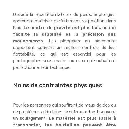
Grâce à la répartition latérale du poids, le plongeur
apprend à maîtriser parfaitement sa position dans
l’eau.
Le centre de gravité est plus bas, ce qui
facilite la stabilité et la précision des
mouvements
. Les plongeurs en sidemount
rapportent souvent un meilleur contrôle de leur
flottabilité, ce qui est essentiel pour les
photographes sous-marins ou ceux qui souhaitent
perfectionner leur technique.
Moins de contraintes physiques
Pour les personnes qui souffrent de maux de dos ou
de problèmes articulaires, le sidemount est souvent
un soulagement.
Le matériel est plus facile à
transporter, les bouteilles peuvent être