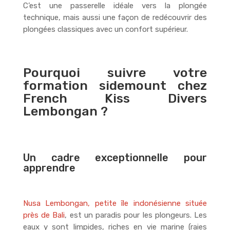
C’est une passerelle idéale vers la plongée
technique, mais aussi une façon de redécouvrir des
plongées classiques avec un confort supérieur.
Pourquoi suivre votre
formation sidemount chez
French Kiss Divers
Lembongan ?
Un cadre exceptionnelle pour
apprendre
Nusa Lembongan, petite île indonésienne située
près de Bali
, est un paradis pour les plongeurs. Les
eaux y sont limpides, riches en vie marine (raies