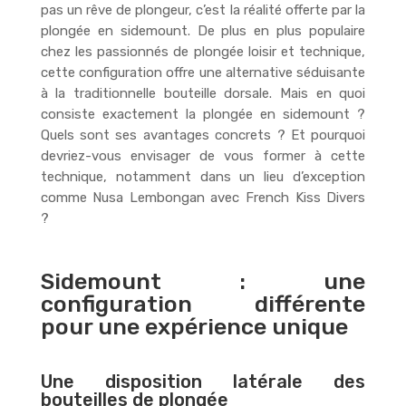
pas un rêve de plongeur, c’est la réalité offerte par la
plongée en sidemount. De plus en plus populaire
chez les passionnés de plongée loisir et technique,
cette configuration offre une alternative séduisante
à la traditionnelle bouteille dorsale. Mais en quoi
consiste exactement la plongée en sidemount ?
Quels sont ses avantages concrets ? Et pourquoi
devriez-vous envisager de vous former à cette
technique, notamment dans un lieu d’exception
comme Nusa Lembongan avec French Kiss Divers
?
Sidemount : une
configuration différente
pour une expérience unique
Une disposition latérale des
bouteilles de plongée