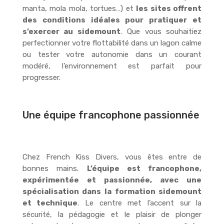
manta, mola mola, tortues…) et
les sites offrent
des conditions idéales pour pratiquer et
s’exercer au sidemount
. Que vous souhaitiez
perfectionner votre flottabilité dans un lagon calme
ou tester votre autonomie dans un courant
modéré, l’environnement est parfait pour
progresser.
Une équipe francophone passionnée
Chez French Kiss Divers, vous êtes entre de
bonnes mains.
L’équipe est francophone,
expérimentée et passionnée, avec une
spécialisation dans la formation sidemount
et technique
. Le centre met l’accent sur la
sécurité, la pédagogie et le plaisir de plonger