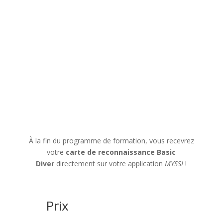
À la fin du programme de formation, vous recevrez
votre
carte de reconnaissance Basic
Diver
directement sur votre application
MYSSI
!
Prix