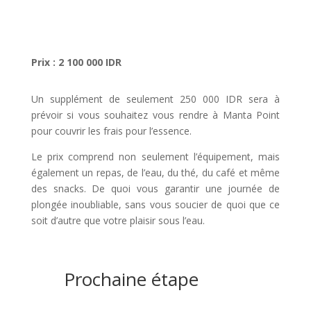
Prix : 2 100 000 IDR
Un supplément de seulement 250 000 IDR sera à
prévoir si vous souhaitez vous rendre à Manta Point
pour couvrir les frais pour l’essence.
Le prix comprend non seulement l’équipement, mais
également un repas, de l’eau, du thé, du café et même
des snacks. De quoi vous garantir une journée de
plongée inoubliable, sans vous soucier de quoi que ce
soit d’autre que votre plaisir sous l’eau.
Prochaine étape