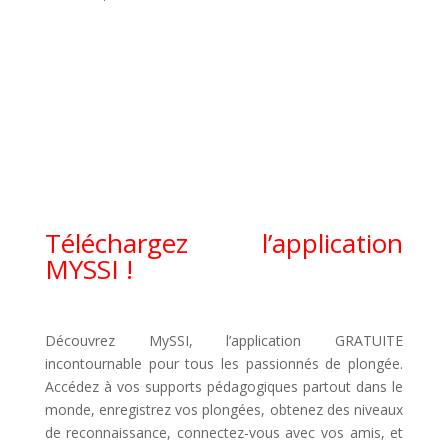
Téléchargez
l’application
MYSSI !
Découvrez MySSI, l’application GRATUITE
incontournable pour tous les passionnés de plongée.
Accédez à vos supports pédagogiques partout dans le
monde, enregistrez vos plongées, obtenez des niveaux
de reconnaissance, connectez-vous avec vos amis, et