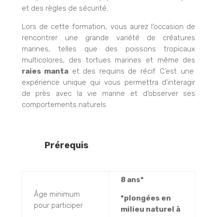
et des règles de sécurité.
Lors de cette formation, vous aurez l’occasion de
rencontrer une grande variété de créatures
marines, telles que des poissons tropicaux
multicolores, des tortues marines et même des
raies manta
et des requins de récif. C’est une
expérience unique qui vous permettra d’interagir
de près avec la vie marine et d’observer ses
comportements naturels.
Prérequis
8 ans*
Âge minimum
*plongées en
pour participer
milieu naturel à