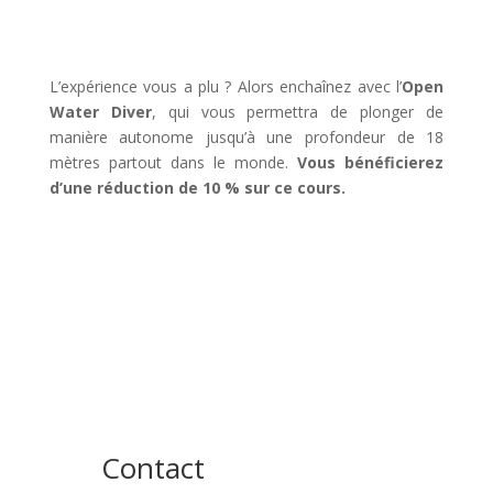
L’expérience vous a plu ? Alors enchaînez avec l’
Open
Water Diver
, qui vous permettra de plonger de
manière autonome jusqu’à une profondeur de 18
mètres partout dans le monde.
Vous bénéficierez
d’une réduction de 10 % sur ce cours.
Contact