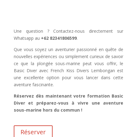
Une question ? Contactez-nous directement sur
Whatsapp au
+62 82341806599
.
Que vous soyez un aventurier passionné en quête de
nouvelles expériences ou simplement curieux de savoir
ce que la plongée sous-marine peut vous offrir, le
Basic Diver avec French Kiss Divers Lembongan est
une excellente option pour vous lancer dans cette
aventure fascinante.
Réservez dès maintenant votre formation Basic
Diver et préparez-vous à vivre une aventure
sous-marine hors du commun !
Réserver