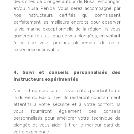
deux sites de plongée autour de Nusa Lembongan
et/ou Nusa Penida. Vous serez accompagné par
nos instructeurs certifiés qui connaissent
parfaitement les meilleurs endroits pour observer
la vie marine exceptionnelle de la région. Ils vous
guideront tout au long de vos plongées, en veillant
à ce que vous profitiez pleinement de cette
expérience incroyable.
4. Suivi et conseils personnalisés des
instructeurs expérimentés
Nos instructeurs seront à vos côtés pendant toute
la durée du Basic Diver. Ils resteront constamment
attentifs à votre sécurité et à votre confort. Ils
vous fourniront également des conseils
personnalisés pour améliorer votre technique de
plongée et vous aider à tirer le meilleur parti de
votre expérience.