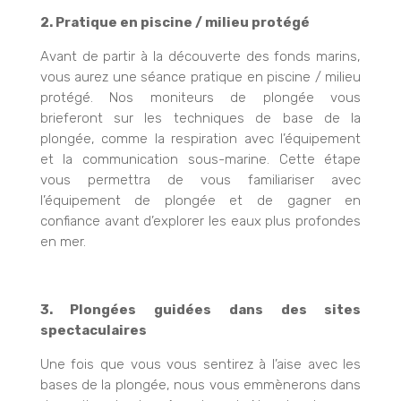
2. Pratique en piscine / milieu protégé
Avant de partir à la découverte des fonds marins,
vous aurez une séance pratique en piscine / milieu
protégé. Nos moniteurs de plongée vous
brieferont sur les techniques de base de la
plongée, comme la respiration avec l’équipement
et la communication sous-marine. Cette étape
vous permettra de vous familiariser avec
l’équipement de plongée et de gagner en
confiance avant d’explorer les eaux plus profondes
en mer.
3. Plongées guidées dans des sites
spectaculaires
Une fois que vous vous sentirez à l’aise avec les
bases de la plongée, nous vous emmènerons dans