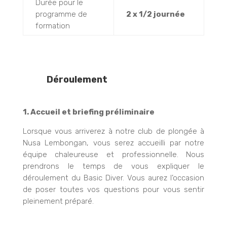
Durée pour le
programme de
2 x 1/2 journée
formation
Déroulement
1. Accueil et briefing préliminaire
Lorsque vous arriverez à notre club de plongée à
Nusa Lembongan, vous serez accueilli par notre
équipe chaleureuse et professionnelle. Nous
prendrons le temps de vous expliquer le
déroulement du Basic Diver. Vous aurez l’occasion
de poser toutes vos questions pour vous sentir
pleinement préparé.