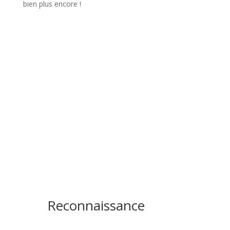
bien plus encore !
Reconnaissance