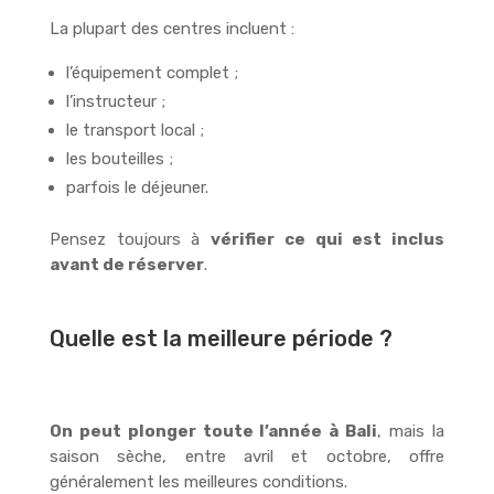
La plupart des centres incluent :
l’équipement complet ;
l’instructeur ;
le transport local ;
les bouteilles ;
parfois le déjeuner.
Pensez toujours à
vérifier ce qui est inclus
avant de réserver
.
Quelle est la meilleure période ?
On peut plonger toute l’année à Bali
, mais la
saison sèche, entre avril et octobre, offre
généralement les meilleures conditions.