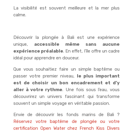
La visibilité est souvent meilleure et la mer plus
calme.
Découvrir la plongée à Bali est une expérience
unique,
accessible même sans aucune
expérience préalable
. En effet, l’île offre un cadre
idéal pour apprendre en douceur.
Que vous souhaitiez faire un simple baptême ou
passer votre premier niveau,
le plus important
est de choisir un bon encadrement et d’y
aller à votre rythme
. Une fois sous l’eau, vous
découvrirez un univers fascinant qui transforme
souvent un simple voyage en véritable passion.
Envie de découvrir les fonds marins de Bali ?
Réservez votre baptême de plongée ou votre
certification Open Water chez
French Kiss Divers