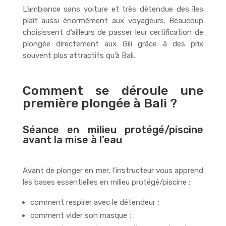
L’ambiance sans voiture et très détendue des îles
plaît aussi énormément aux voyageurs. Beaucoup
choisissent d’ailleurs de passer leur certification de
plongée directement aux Gili grâce à des prix
souvent plus attractifs qu’à Bali.
Comment se déroule une
première plongée à Bali ?
Séance en milieu protégé/piscine
avant la mise à l’eau
Avant de plonger en mer, l’instructeur vous apprend
les bases essentielles en milieu protégé/piscine :
comment respirer avec le détendeur ;
comment vider son masque ;