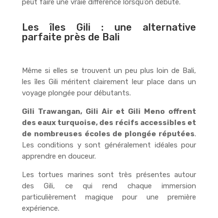
peut faire une vraie différence lorsqu’on débute.
Les îles Gili : une alternative
parfaite près de Bali
Même si elles se trouvent un peu plus loin de Bali,
les îles Gili méritent clairement leur place dans un
voyage plongée pour débutants.
Gili Trawangan, Gili Air et Gili Meno offrent
des eaux turquoise, des récifs accessibles et
de nombreuses écoles de plongée réputées
.
Les conditions y sont généralement idéales pour
apprendre en douceur.
Les tortues marines sont très présentes autour
des Gili, ce qui rend chaque immersion
particulièrement magique pour une première
expérience.