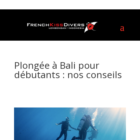
Plongée à Bali pour
débutants : nos conseils