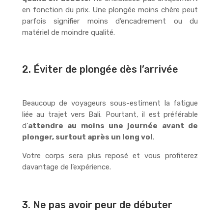
en fonction du prix. Une plongée moins chère peut
parfois signifier moins d’encadrement ou du
matériel de moindre qualité.
2. Éviter de plongée dès l’arrivée
Beaucoup de voyageurs sous-estiment la fatigue
liée au trajet vers Bali. Pourtant, il est préférable
d’
attendre au moins une journée avant de
plonger, surtout après un long vol
.
Votre corps sera plus reposé et vous profiterez
davantage de l’expérience.
3. Ne pas avoir peur de débuter