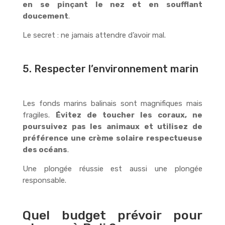
en se pinçant le nez et en soufflant
doucement
.
Le secret : ne jamais attendre d’avoir mal.
5. Respecter l’environnement marin
Les fonds marins balinais sont magnifiques mais
fragiles.
Évitez de toucher les coraux, ne
poursuivez pas les animaux et utilisez de
préférence une crème solaire respectueuse
des océans
.
Une plongée réussie est aussi une plongée
responsable.
Quel budget prévoir pour