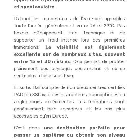
et spectaculaire
.
D’abord, les températures de l’eau sont agréables
toute l’année, généralement entre 26 et 29°C. Pas
besoin d’équipement trop technique ni de
supporter un froid intense lors des premières
immersions.
La visibilité est également
excellente sur de nombreux sites, souvent
entre 15 et 30 mètres
. Cela permet de profiter
pleinement des paysages sous-marins et de se
sentir plus à l’aise sous l’eau.
Ensuite, Bali compte de nombreux centres certifiés
PADI ou SSI avec des instructeurs francophones ou
anglophones expérimentés. Les formations sont
généralement bien encadrées et les prix plus
accessibles qu’en Europe.
C’est donc
une destination parfaite pour
passer un baptême ou obtenir son niveau