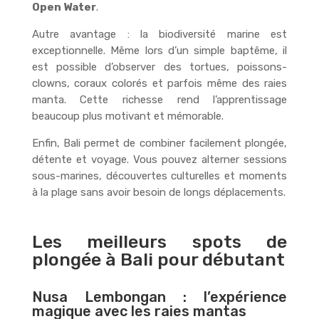
Open Water
.
Autre avantage : la biodiversité marine est
exceptionnelle. Même lors d’un simple baptême, il
est possible d’observer des tortues, poissons-
clowns, coraux colorés et parfois même des raies
manta. Cette richesse rend l’apprentissage
beaucoup plus motivant et mémorable.
Enfin, Bali permet de combiner facilement plongée,
détente et voyage. Vous pouvez alterner sessions
sous-marines, découvertes culturelles et moments
à la plage sans avoir besoin de longs déplacements.
Les meilleurs spots de
plongée à Bali pour débutant
Nusa Lembongan : l’expérience
magique avec les raies mantas