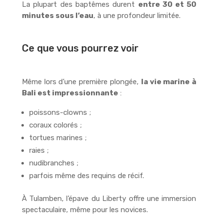
La plupart des baptêmes durent
entre 30 et 50
minutes sous l’eau
, à une profondeur limitée.
Ce que vous pourrez voir
Même lors d’une première plongée,
la vie marine à
Bali est impressionnante
:
poissons-clowns ;
coraux colorés ;
tortues marines ;
raies ;
nudibranches ;
parfois même des requins de récif.
À Tulamben, l’épave du Liberty offre une immersion
spectaculaire, même pour les novices.