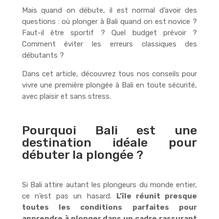
Mais quand on débute, il est normal d’avoir des
questions : où plonger à Bali quand on est novice ?
Faut-il être sportif ? Quel budget prévoir ?
Comment éviter les erreurs classiques des
débutants ?
Dans cet article, découvrez tous nos conseils pour
vivre une première plongée à Bali en toute sécurité,
avec plaisir et sans stress.
Pourquoi Bali est une
destination idéale pour
débuter la plongée ?
Si Bali attire autant les plongeurs du monde entier,
ce n’est pas un hasard.
L’île réunit presque
toutes les conditions parfaites pour
apprendre à plonger dans un cadre rassurant