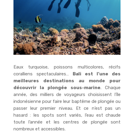
Eaux turquoise, poissons multicolores, récifs
coralliens spectaculaires…
Bali est l’une des
meilleures destinations au monde pour
découvrir la plongée sous-marine
. Chaque
année, des milliers de voyageurs choisissent l’île
indonésienne pour faire leur baptême de plongée ou
passer leur premier niveau. Et ce n’est pas un
hasard : les spots sont variés, l’eau est chaude
toute l’année et les centres de plongée sont
nombreux et accessibles.