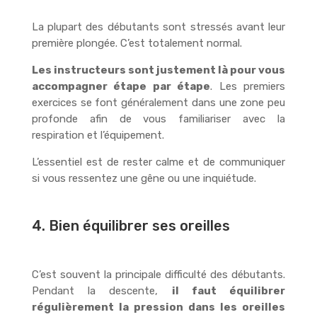
La plupart des débutants sont stressés avant leur
première plongée. C’est totalement normal.
Les instructeurs sont justement là pour vous
accompagner étape par étape
. Les premiers
exercices se font généralement dans une zone peu
profonde afin de vous familiariser avec la
respiration et l’équipement.
L’essentiel est de rester calme et de communiquer
si vous ressentez une gêne ou une inquiétude.
4. Bien équilibrer ses oreilles
C’est souvent la principale difficulté des débutants.
Pendant la descente,
il faut équilibrer
régulièrement la pression dans les oreilles