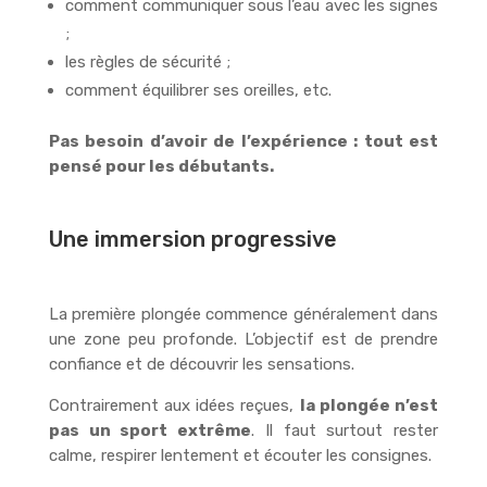
comment communiquer sous l’eau avec les signes
;
les règles de sécurité ;
comment équilibrer ses oreilles, etc.
Pas besoin d’avoir de l’expérience : tout est
pensé pour les débutants.
Une immersion progressive
La première plongée commence généralement dans
une zone peu profonde. L’objectif est de prendre
confiance et de découvrir les sensations.
Contrairement aux idées reçues,
la plongée n’est
pas un sport extrême
. Il faut surtout rester
calme, respirer lentement et écouter les consignes.