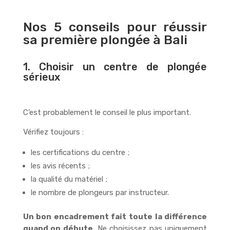
Nos 5 conseils pour réussir
sa première plongée à Bali
1. Choisir un centre de plongée
sérieux
C’est probablement le conseil le plus important.
Vérifiez toujours :
les certifications du centre ;
les avis récents ;
la qualité du matériel ;
le nombre de plongeurs par instructeur.
Un bon encadrement fait toute la différence
quand on débute
. Ne choisissez pas uniquement