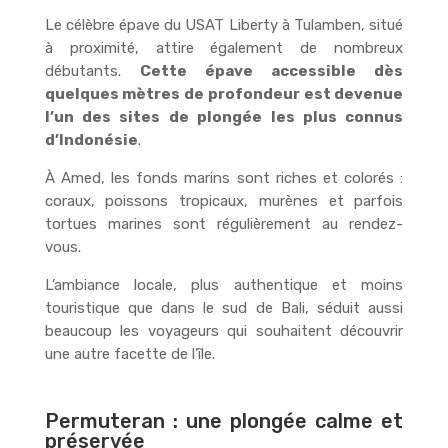
Le célèbre épave du USAT Liberty à Tulamben, situé
à proximité, attire également de nombreux
débutants.
Cette épave accessible dès
quelques mètres de profondeur est devenue
l’un des sites de plongée les plus connus
d’Indonésie
.
À Amed, les fonds marins sont riches et colorés :
coraux, poissons tropicaux, murènes et parfois
tortues marines sont régulièrement au rendez-
vous.
L’ambiance locale, plus authentique et moins
touristique que dans le sud de Bali, séduit aussi
beaucoup les voyageurs qui souhaitent découvrir
une autre facette de l’île.
Permuteran : une plongée calme et
préservée