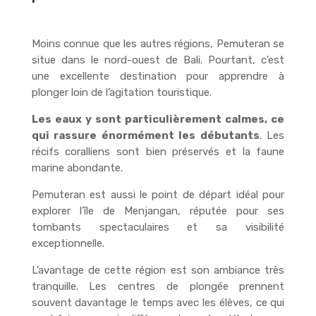
Moins connue que les autres régions, Pemuteran se
situe dans le nord-ouest de Bali. Pourtant, c’est
une excellente destination pour apprendre à
plonger loin de l’agitation touristique.
Les eaux y sont particulièrement calmes, ce
qui rassure énormément les débutants
. Les
récifs coralliens sont bien préservés et la faune
marine abondante.
Pemuteran est aussi le point de départ idéal pour
explorer l’île de Menjangan, réputée pour ses
tombants spectaculaires et sa visibilité
exceptionnelle.
L’avantage de cette région est son ambiance très
tranquille. Les centres de plongée prennent
souvent davantage le temps avec les élèves, ce qui