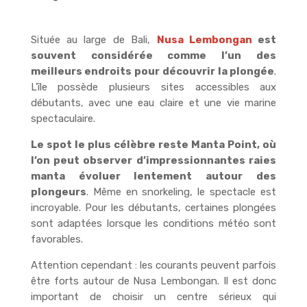
Située au large de Bali,
Nusa Lembongan
est
souvent considérée comme l’un des
meilleurs endroits pour découvrir la plongée
.
L’île possède plusieurs sites accessibles aux
débutants, avec une eau claire et une vie marine
spectaculaire.
Le spot le plus célèbre reste Manta Point, où
l’on peut observer d’impressionnantes raies
manta évoluer lentement autour des
plongeurs
. Même en snorkeling, le spectacle est
incroyable. Pour les débutants, certaines plongées
sont adaptées lorsque les conditions météo sont
favorables.
Attention cependant : les courants peuvent parfois
être forts autour de Nusa Lembongan. Il est donc
important de choisir un centre sérieux qui