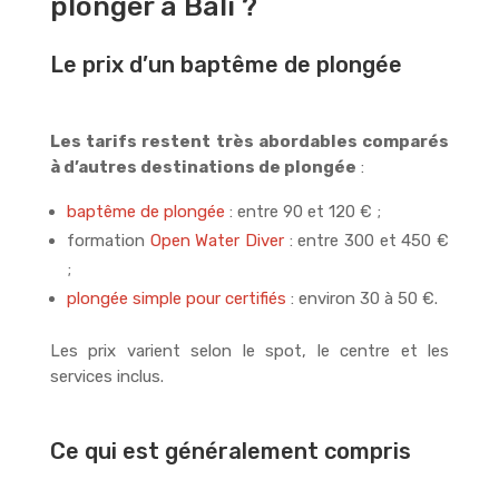
plonger à Bali ?
Le prix d’un baptême de plongée
Les tarifs restent très abordables comparés
à d’autres destinations de plongée
:
baptême de plongée
: entre 90 et 120 € ;
formation
Open Water Diver
: entre 300 et 450 €
;
plongée simple pour certifiés
: environ 30 à 50 €.
Les prix varient selon le spot, le centre et les
services inclus.
Ce qui est généralement compris