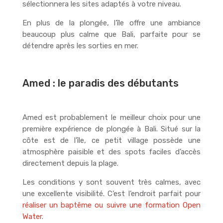
sélectionnera les sites adaptés à votre niveau.
En plus de la plongée, l’île offre une ambiance
beaucoup plus calme que Bali, parfaite pour se
détendre après les sorties en mer.
Amed : le paradis des débutants
Amed est probablement le meilleur choix pour une
première expérience de plongée à Bali. Situé sur la
côte est de l’île, ce petit village possède une
atmosphère paisible et des spots faciles d’accès
directement depuis la plage.
Les conditions y sont souvent très calmes, avec
une excellente visibilité. C’est l’endroit parfait pour
réaliser un baptême ou suivre une formation Open
Water
.